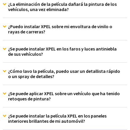
¿La eliminación de la película dañará la pintura de los
vehículos, una vez eliminada?
¿Puedo instalar XPEL sobre mi envoltura de vinilo o
rayas de carreras?
¿Se puede instalar XPEL en los faros y luces antiniebla
de sus vehículos?
¿Cómo lavo la película, puedo usar un detallista rápido
o un spray de detalles?
¿Se puede aplicar XPEL sobre un vehículo que ha tenido
retoques de pintura?
¿Se puede instalar la película XPEL en los paneles
interiores brillantes de mi automóvil?