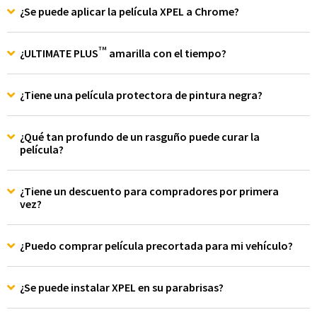
¿Se puede aplicar la película XPEL a Chrome?
TM
¿ULTIMATE PLUS
amarilla con el tiempo?
¿Tiene una película protectora de pintura negra?
¿Qué tan profundo de un rasguño puede curar la
película?
¿Tiene un descuento para compradores por primera
vez?
¿Puedo comprar película precortada para mi vehículo?
¿Se puede instalar XPEL en su parabrisas?