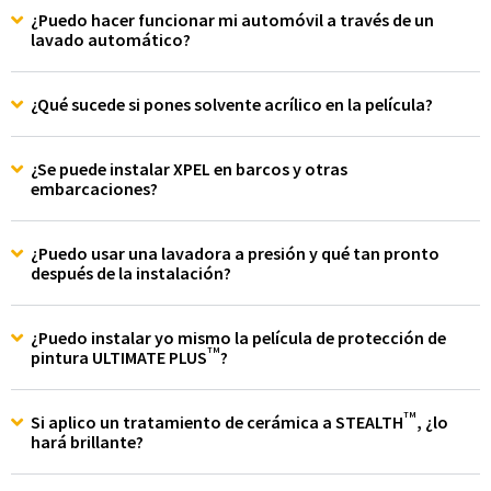
¿Puedo hacer funcionar mi automóvil a través de un
lavado automático?
¿Qué sucede si pones solvente acrílico en la película?
¿Se puede instalar XPEL en barcos y otras
embarcaciones?
¿Puedo usar una lavadora a presión y qué tan pronto
después de la instalación?
¿Puedo instalar yo mismo la película de protección de
TM
pintura ULTIMATE PLUS
?
TM
Si aplico un tratamiento de cerámica a STEALTH
, ¿lo
hará brillante?