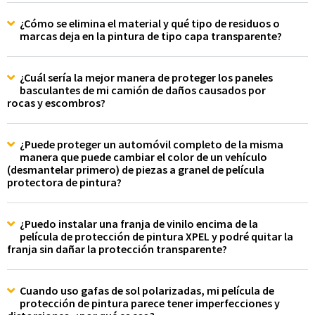
¿Cómo se elimina el material y qué tipo de residuos o
marcas deja en la pintura de tipo capa transparente?
¿Cuál sería la mejor manera de proteger los paneles
basculantes de mi camión de daños causados por
rocas y escombros?
¿Puede proteger un automóvil completo de la misma
manera que puede cambiar el color de un vehículo
(desmantelar primero) de piezas a granel de película
protectora de pintura?
¿Puedo instalar una franja de vinilo encima de la
película de protección de pintura XPEL y podré quitar la
franja sin dañar la protección transparente?
Cuando uso gafas de sol polarizadas, mi película de
protección de pintura parece tener imperfecciones y