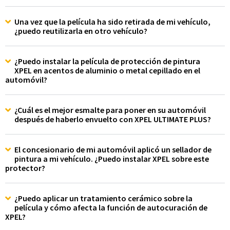
Una vez que la película ha sido retirada de mi vehículo,
¿puedo reutilizarla en otro vehículo?
¿Puedo instalar la película de protección de pintura
XPEL en acentos de aluminio o metal cepillado en el
automóvil?
¿Cuál es el mejor esmalte para poner en su automóvil
después de haberlo envuelto con XPEL ULTIMATE PLUS?
El concesionario de mi automóvil aplicó un sellador de
pintura a mi vehículo. ¿Puedo instalar XPEL sobre este
protector?
¿Puedo aplicar un tratamiento cerámico sobre la
película y cómo afecta la función de autocuración de
XPEL?