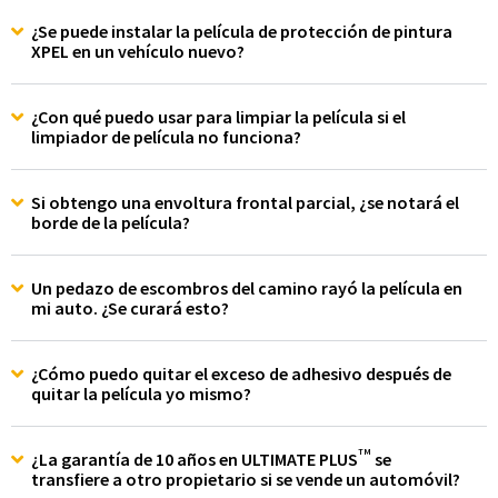
¿Se puede instalar la película de protección de pintura
XPEL en un vehículo nuevo?
¿Con qué puedo usar para limpiar la película si el
limpiador de película no funciona?
Si obtengo una envoltura frontal parcial, ¿se notará el
borde de la película?
Un pedazo de escombros del camino rayó la película en
mi auto. ¿Se curará esto?
¿Cómo puedo quitar el exceso de adhesivo después de
quitar la película yo mismo?
TM
¿La garantía de 10 años en ULTIMATE PLUS
se
transfiere a otro propietario si se vende un automóvil?