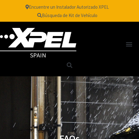
Encuentre un Instalador Autorizado XPEL
Búsqueda de Kit de Vehículo
SPAIN
FAQs