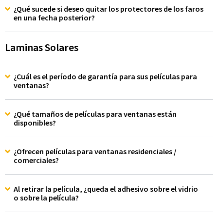
¿Qué sucede si deseo quitar los protectores de los faros
en una fecha posterior?
Laminas Solares
¿Cuál es el período de garantía para sus películas para
ventanas?
¿Qué tamaños de películas para ventanas están
disponibles?
¿Ofrecen películas para ventanas residenciales /
comerciales?
Al retirar la película, ¿queda el adhesivo sobre el vidrio
o sobre la película?