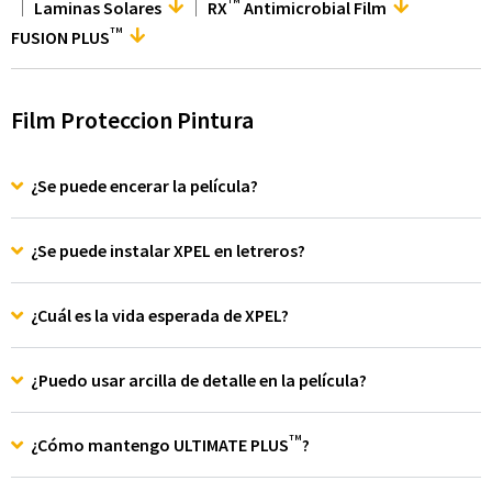
Laminas Solares
RX
Antimicrobial Film
TM
FUSION PLUS
Film Proteccion Pintura
¿Se puede encerar la película?
¿Se puede instalar XPEL en letreros?
¿Cuál es la vida esperada de XPEL?
¿Puedo usar arcilla de detalle en la película?
TM
¿Cómo mantengo ULTIMATE PLUS
?