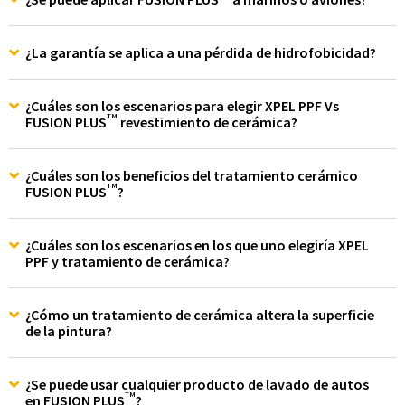
¿La garantía se aplica a una pérdida de hidrofobicidad?
¿Cuáles son los escenarios para elegir XPEL PPF Vs
TM
FUSION PLUS
revestimiento de cerámica?
¿Cuáles son los beneficios del tratamiento cerámico
TM
FUSION PLUS
?
¿Cuáles son los escenarios en los que uno elegiría XPEL
PPF y tratamiento de cerámica?
¿Cómo un tratamiento de cerámica altera la superficie
de la pintura?
¿Se puede usar cualquier producto de lavado de autos
TM
en FUSION PLUS
?