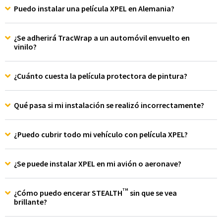
Puedo instalar una película XPEL en Alemania?
¿Se adherirá TracWrap a un automóvil envuelto en
vinilo?
¿Cuánto cuesta la película protectora de pintura?
Qué pasa si mi instalación se realizó incorrectamente?
¿Puedo cubrir todo mi vehículo con película XPEL?
¿Se puede instalar XPEL en mi avión o aeronave?
TM
¿Cómo puedo encerar STEALTH
sin que se vea
brillante?