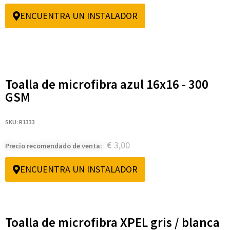
ENCUENTRA UN INSTALADOR
Toalla de microfibra azul 16x16 - 300
GSM
SKU: R1333
3,00
Precio recomendado de venta:
ENCUENTRA UN INSTALADOR
Toalla de microfibra XPEL gris / blanca