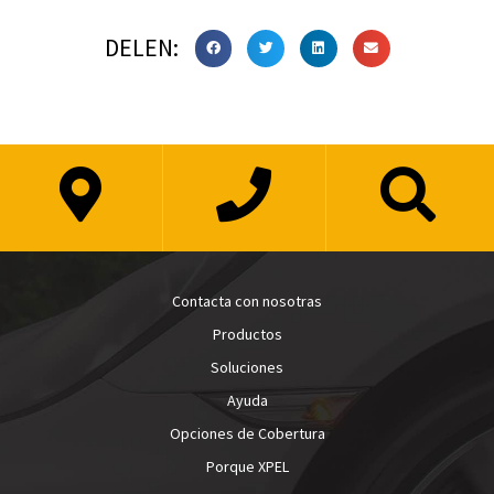
DELEN:
Contacta con nosotras
Productos
Soluciones
Ayuda
Opciones de Cobertura
Porque XPEL