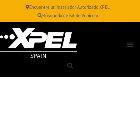
Encuentre un Instalador Autorizado XPEL
Búsqueda de Kit de Vehículo
SPAIN
Toallas