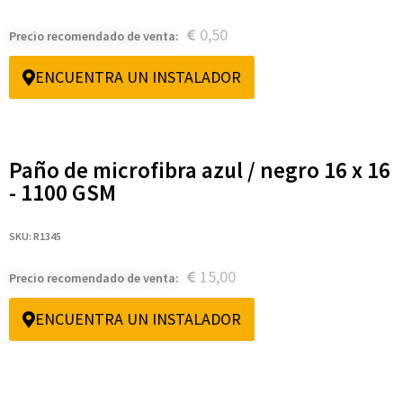
0,50
Precio recomendado de venta:
ENCUENTRA UN INSTALADOR
Paño de microfibra azul / negro 16 x 16
- 1100 GSM
SKU: R1345
15,00
Precio recomendado de venta:
ENCUENTRA UN INSTALADOR