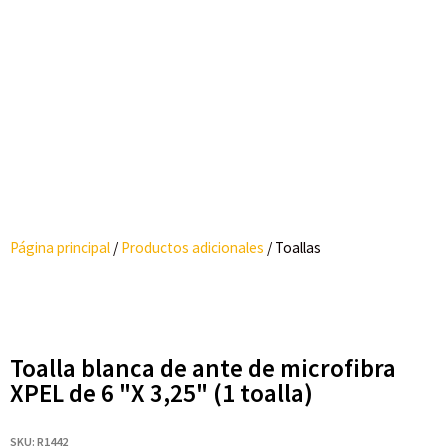
Página principal
/
Productos adicionales
/
Toallas
Toalla blanca de ante de microfibra
XPEL de 6 "X 3,25" (1 toalla)
SKU: R1442