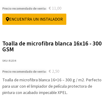
11,00
Precio recomendado de venta:
ENCUENTRA UN INSTALADOR
Toalla de microfibra blanca 16x16 - 300
GSM
SKU: R1334
2,50
Precio recomendado de venta:
Toalla de microfibra blanca 16×16 – 300 g / m2. Perfecto
para usar con el limpiador de película protectora de
pintura con acabado impecable XPEL.