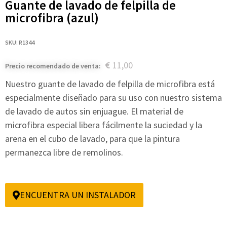
Guante de lavado de felpilla de
microfibra (azul)
SKU: R1344
11,00
Precio recomendado de venta:
Nuestro guante de lavado de felpilla de microfibra está
especialmente diseñado para su uso con nuestro sistema
de lavado de autos sin enjuague. El material de
microfibra especial libera fácilmente la suciedad y la
arena en el cubo de lavado, para que la pintura
permanezca libre de remolinos.
ENCUENTRA UN INSTALADOR