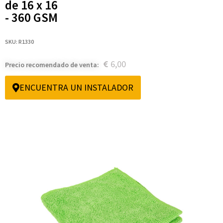
de 16 x 16
- 360 GSM
SKU: R1330
6,00
Precio recomendado de venta:
ENCUENTRA UN INSTALADOR