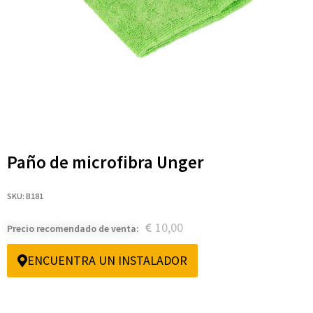
Paño de microfibra Unger
SKU: B181
10,00
Precio recomendado de venta:
ENCUENTRA UN INSTALADOR