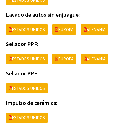
ESTADOS UNIDOS
Lavado de autos sin enjuague:
ESTADOS UNIDOS
EUROPA
ALEMANIA
Sellador PPF:
ESTADOS UNIDOS
EUROPA
ALEMANIA
Sellador PPF:
ESTADOS UNIDOS
Impulso de cerámica:
ESTADOS UNIDOS