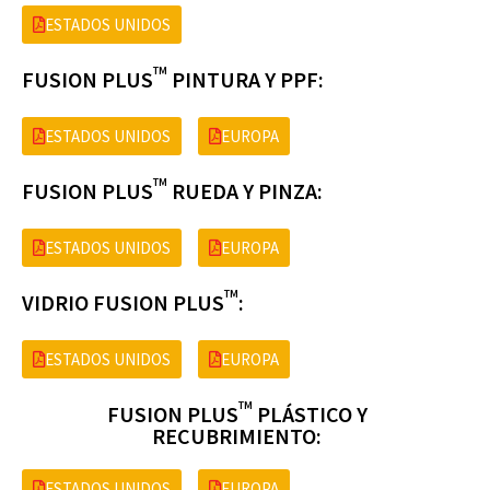
ESTADOS UNIDOS
TM
FUSION PLUS
PINTURA Y PPF:
ESTADOS UNIDOS
EUROPA
TM
FUSION PLUS
RUEDA Y PINZA:
ESTADOS UNIDOS
EUROPA
TM
VIDRIO FUSION PLUS
:
ESTADOS UNIDOS
EUROPA
TM
FUSION PLUS
PLÁSTICO Y
RECUBRIMIENTO:
ESTADOS UNIDOS
EUROPA