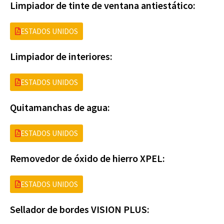
Limpiador de tinte de ventana antiestático:
ESTADOS UNIDOS
Limpiador de interiores:
ESTADOS UNIDOS
Quitamanchas de agua:
ESTADOS UNIDOS
Removedor de óxido de hierro XPEL:
ESTADOS UNIDOS
Sellador de bordes VISION PLUS: