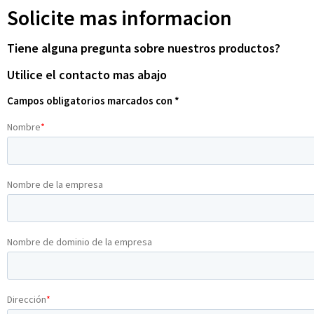
Solicite mas informacion
Tiene alguna pregunta sobre nuestros productos?
Utilice el contacto mas abajo
Campos obligatorios marcados con *