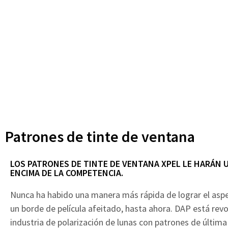
Patrones de tinte de ventana
LOS PATRONES DE TINTE DE VENTANA XPEL LE HARÁN 
ENCIMA DE LA COMPETENCIA.
Nunca ha habido una manera más rápida de lograr el aspe
un borde de película afeitado, hasta ahora. DAP está rev
industria de polarización de lunas con patrones de últim