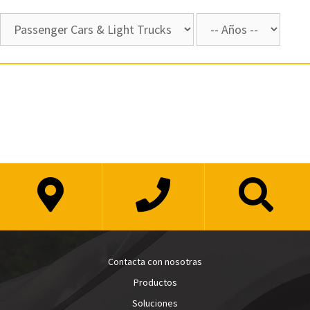
Contacta con nosotras
Productos
Soluciones