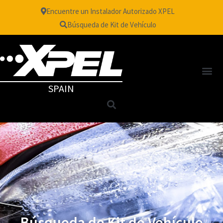
Encuentre un Instalador Autorizado XPEL
Búsqueda de Kit de Vehículo
SPAIN
Búsqueda de Kit de Vehículo