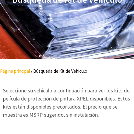
Página principal
/
Búsqueda de Kit de Vehículo
Seleccione su vehículo a continuación para ver los kits de
película de protección de pintura XPEL disponibles. Estos
kits están disponibles precortados. El precio que se
muestra es MSRP sugerido, sin instalación.