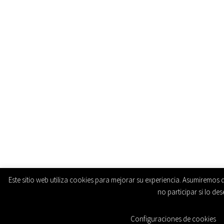
Este sitio web utiliza cookies para mejorar su experiencia. Asumiremos
no participar si lo des
Configuraciones de cookies