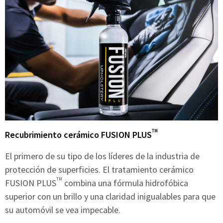
TM
Recubrimiento cerámico FUSION PLUS
El primero de su tipo de los líderes de la industria de
protección de superficies. El tratamiento cerámico
TM
FUSION PLUS
combina una fórmula hidrofóbica
superior con un brillo y una claridad inigualables para que
su automóvil se vea impecable.