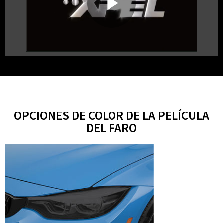
OPCIONES DE COLOR DE LA PELÍCULA
DEL FARO