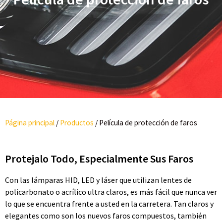
Página principal
/
Productos
/
Película de protección de faros
Protejalo Todo, Especialmente Sus Faros
Con las lámparas HID, LED y láser que utilizan lentes de
policarbonato o acrílico ultra claros, es más fácil que nunca ver
lo que se encuentra frente a usted en la carretera. Tan claros y
elegantes como son los nuevos faros compuestos, también