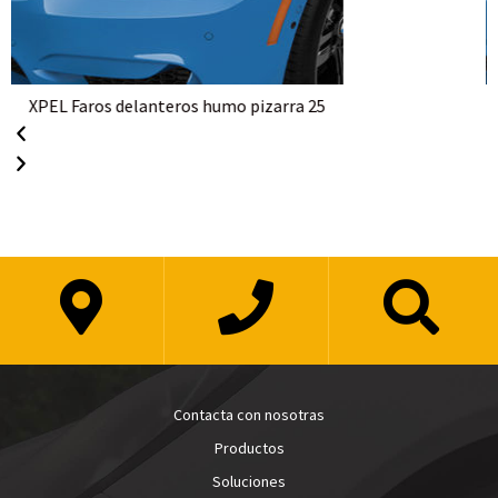
XPEL Faro principal Pizarra Humo 35
Contacta con nosotras
Productos
Soluciones