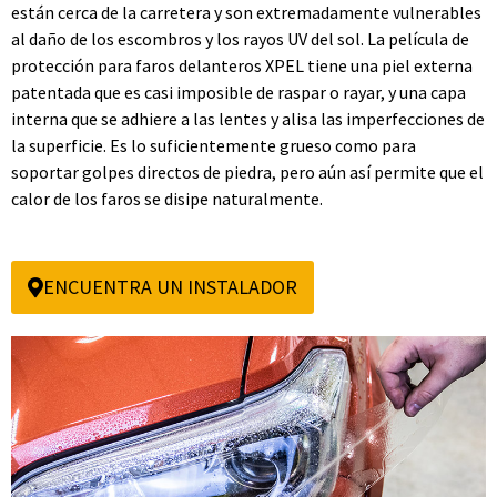
están cerca de la carretera y son extremadamente vulnerables
al daño de los escombros y los rayos UV del sol. La película de
protección para faros delanteros XPEL tiene una piel externa
patentada que es casi imposible de raspar o rayar, y una capa
interna que se adhiere a las lentes y alisa las imperfecciones de
la superficie. Es lo suficientemente grueso como para
soportar golpes directos de piedra, pero aún así permite que el
calor de los faros se disipe naturalmente.
ENCUENTRA UN INSTALADOR