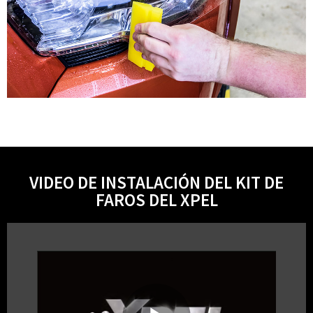
VIDEO DE INSTALACIÓN DEL KIT DE
FAROS DEL XPEL