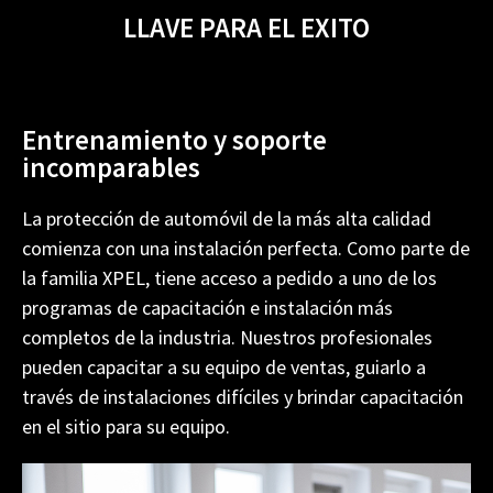
LLAVE PARA EL EXITO
Entrenamiento y soporte
incomparables
La protección de automóvil de la más alta calidad
comienza con una instalación perfecta. Como parte de
la familia XPEL, tiene acceso a pedido a uno de los
programas de capacitación e instalación más
completos de la industria. Nuestros profesionales
pueden capacitar a su equipo de ventas, guiarlo a
través de instalaciones difíciles y brindar capacitación
en el sitio para su equipo.