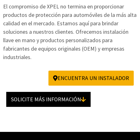
El compromiso de XPEL no termina en proporcionar
productos de protección para automóviles de la más alta
calidad en el mercado. Estamos aquí para brindar
soluciones a nuestros clientes. Ofrecemos instalación
llave en mano y productos personalizados para
fabricantes de equipos originales (OEM) y empresas
industriales.
ENCUENTRA UN INSTALADOR
SOLICITE MÁS INFORMACIÓN