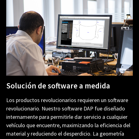
Solución de software a medida
Los productos revolucionarios requieren un software
revolucionario. Nuestro software DAP fue diseñado
internamente para permitirle dar servicio a cualquier
vehículo que encuentre, maximizando la eficiencia del
material y reduciendo el desperdicio. La geometría