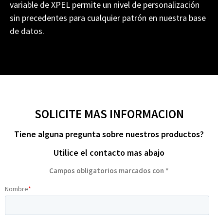
variable de XPEL permite un nivel de personalización
sin precedentes para cualquier patrón en nuestra base
de datos.
SOLICITE MAS INFORMACION
Tiene alguna pregunta sobre nuestros productos?
Utilice el contacto mas abajo
Campos obligatorios marcados con *