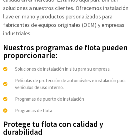
soluciones a nuestros clientes. Ofrecemos instalación
llave en mano y productos personalizados para
fabricantes de equipos originales (OEM) y empresas
industriales.
Nuestros programas de flota pueden
proporcionarle:
Soluciones de instalación in situ para su empresa.
Películas de protección de automóviles e instalación para
vehículos de uso interno.
Programas de puerto de instalación
Programas de flota
Protege tu flota con calidad y
durabilidad