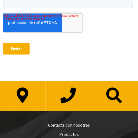
Contacta con nosotras
Productos