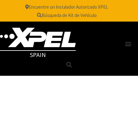
Encuentre un Instalador Autorizado XPEL
Búsqueda de Kit de Vehículo
SPAIN
OEM