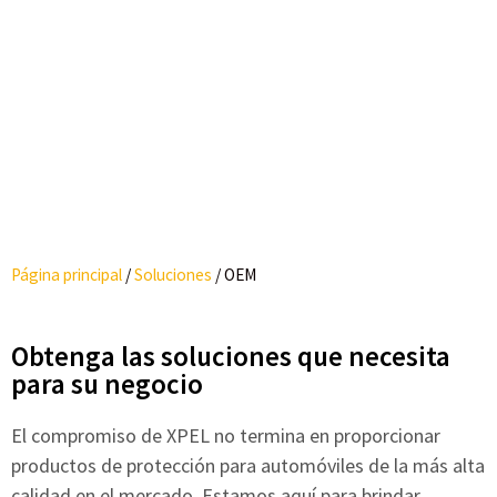
Página principal
/
Soluciones
/
OEM
Obtenga las soluciones que necesita
para su negocio
El compromiso de XPEL no termina en proporcionar
productos de protección para automóviles de la más alta
calidad en el mercado. Estamos aquí para brindar