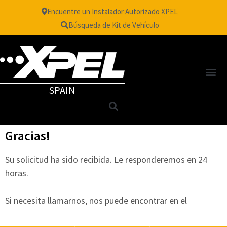
Encuentre un Instalador Autorizado XPEL
Búsqueda de Kit de Vehículo
SPAIN
Gracias!
Su solicitud ha sido recibida. Le responderemos en 24
horas.
Si necesita llamarnos, nos puede encontrar en el