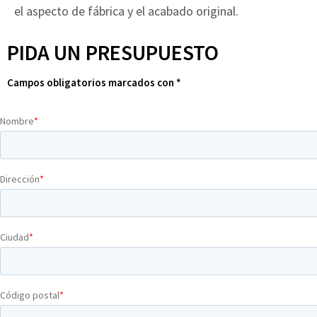
el aspecto de fábrica y el acabado original.
PIDA UN PRESUPUESTO
Campos obligatorios marcados con *