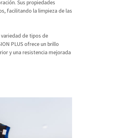
loración. Sus propiedades
s, facilitando la limpieza de las
 variedad de tipos de
SION PLUS ofrece un brillo
rior y una resistencia mejorada