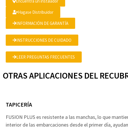
Encuentra un instalador
Hagase Distribuidor
INFORMACIÓN DE GARANTÍA
INSTRUCCIONES DE CUIDADO
LEER PREGUNTAS FRECUENTES
OTRAS APLICACIONES DEL RECUB
TAPICERÍA
FUSION PLUS es resistente a las manchas, lo que mantien
interior de las embarcaciones desde el primer día, ayuda