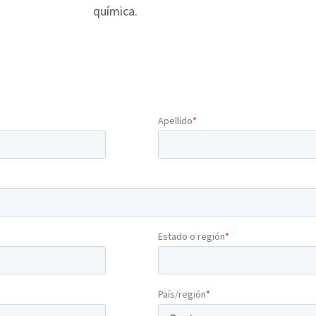
química.