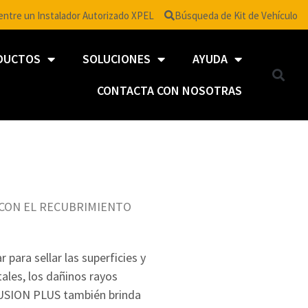
ntre un Instalador Autorizado XPEL
Búsqueda de Kit de Vehículo
DUCTOS
SOLUCIONES
AYUDA
CONTACTA CON NOSOTRAS
CON EL RECUBRIMIENTO
 para sellar las superficies y
ales, los dañinos rayos
. FUSION PLUS también brinda