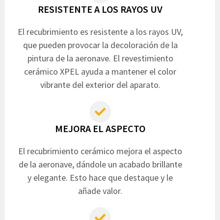
RESISTENTE A LOS RAYOS UV
El recubrimiento es resistente a los rayos UV,
que pueden provocar la decoloración de la
pintura de la aeronave. El revestimiento
cerámico XPEL ayuda a mantener el color
vibrante del exterior del aparato.
MEJORA EL ASPECTO
El recubrimiento cerámico mejora el aspecto
de la aeronave, dándole un acabado brillante
y elegante. Esto hace que destaque y le
añade valor.