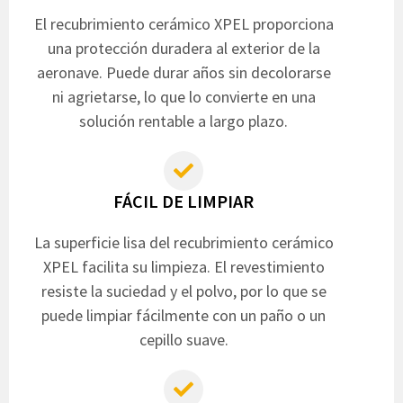
El recubrimiento cerámico XPEL proporciona
una protección duradera al exterior de la
aeronave. Puede durar años sin decolorarse
ni agrietarse, lo que lo convierte en una
solución rentable a largo plazo.
FÁCIL DE LIMPIAR
La superficie lisa del recubrimiento cerámico
XPEL facilita su limpieza. El revestimiento
resiste la suciedad y el polvo, por lo que se
puede limpiar fácilmente con un paño o un
cepillo suave.