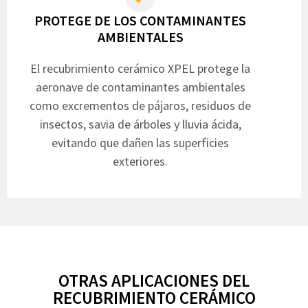
PROTEGE DE LOS CONTAMINANTES
AMBIENTALES
El recubrimiento cerámico XPEL protege la
aeronave de contaminantes ambientales
como excrementos de pájaros, residuos de
insectos, savia de árboles y lluvia ácida,
evitando que dañen las superficies
exteriores.
OTRAS APLICACIONES DEL
RECUBRIMIENTO CERÁMICO