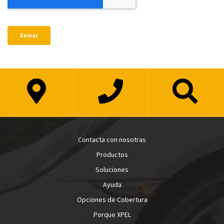
Contacta con nosotras
Productos
Soluciones
Ayuda
Opciones de Cobertura
Porque XPEL