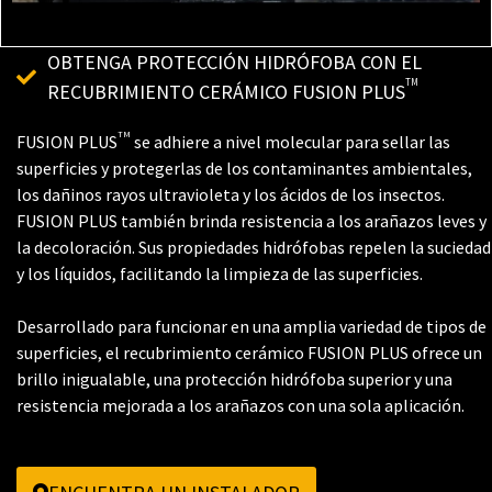
OBTENGA PROTECCIÓN HIDRÓFOBA CON EL
TM
RECUBRIMIENTO CERÁMICO FUSION PLUS
TM
FUSION PLUS
se adhiere a nivel molecular para sellar las
superficies y protegerlas de los contaminantes ambientales,
los dañinos rayos ultravioleta y los ácidos de los insectos.
FUSION PLUS también brinda resistencia a los arañazos leves y
la decoloración. Sus propiedades hidrófobas repelen la suciedad
y los líquidos, facilitando la limpieza de las superficies.
Desarrollado para funcionar en una amplia variedad de tipos de
superficies, el recubrimiento cerámico FUSION PLUS ofrece un
brillo inigualable, una protección hidrófoba superior y una
resistencia mejorada a los arañazos con una sola aplicación.