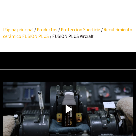
Página principal
/
Productos
/
Proteccion Suerficie
/
Recubrimiento
cerámico FUSION PLUS
/
FUSION PLUS Aircraft