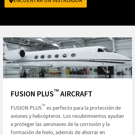
ENCUENTRA UN INSTALADOR
TM
FUSION PLUS
AIRCRAFT
TM
FUSION PLUS
es perfecto para la protección de
aviones y helicópteros. Los recubrimientos ayudan
a proteger las aeronaves de la corrosión y la
formación de hielo, además de ahorrar en