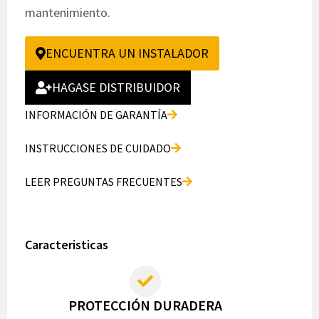
mantenimiento.
ENCUENTRA UN INSTALADOR
HAGASE DISTRIBUIDOR
INFORMACIÓN DE GARANTÍA
INSTRUCCIONES DE CUIDADO
LEER PREGUNTAS FRECUENTES
Caracteristicas
PROTECCIÓN DURADERA