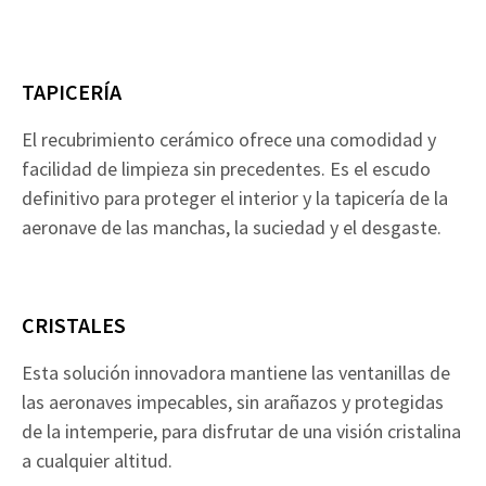
TAPICERÍA
El recubrimiento cerámico ofrece una comodidad y
facilidad de limpieza sin precedentes. Es el escudo
definitivo para proteger el interior y la tapicería de la
aeronave de las manchas, la suciedad y el desgaste.
CRISTALES
Esta solución innovadora mantiene las ventanillas de
las aeronaves impecables, sin arañazos y protegidas
de la intemperie, para disfrutar de una visión cristalina
a cualquier altitud.