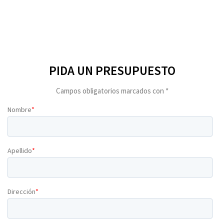
PIDA UN PRESUPUESTO
Campos obligatorios marcados con *