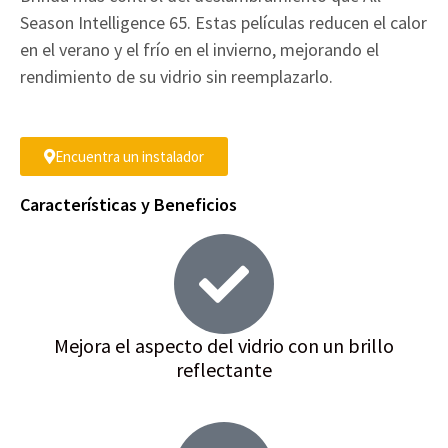
Season Intelligence 65. Estas películas reducen el calor
en el verano y el frío en el invierno, mejorando el
rendimiento de su vidrio sin reemplazarlo.
Encuentra un instalador
Características y Beneficios
Mejora el aspecto del vidrio con un brillo
reflectante