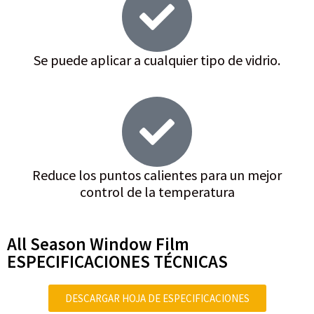
Se puede aplicar a cualquier tipo de vidrio.
Reduce los puntos calientes para un mejor
control de la temperatura
All Season Window Film
ESPECIFICACIONES TÉCNICAS
DESCARGAR HOJA DE ESPECIFICACIONES