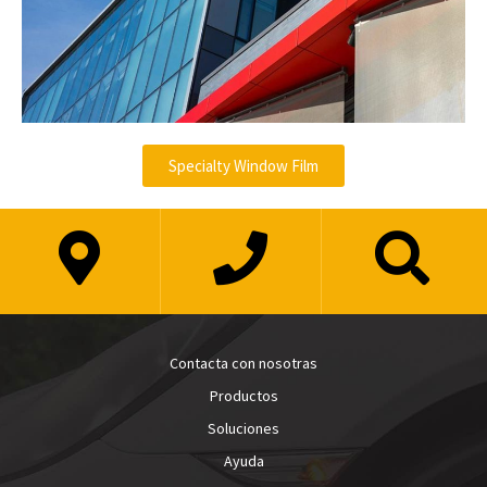
Specialty Window Film
Contacta con nosotras
Productos
Soluciones
Ayuda