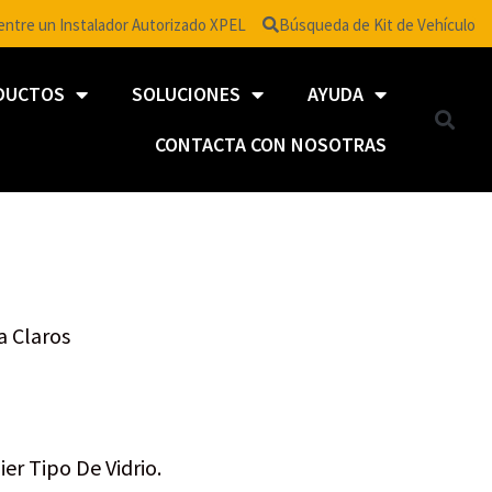
ntre un Instalador Autorizado XPEL
Búsqueda de Kit de Vehículo
DUCTOS
SOLUCIONES
AYUDA
CONTACTA CON NOSOTRAS
a Claros
er Tipo De Vidrio.