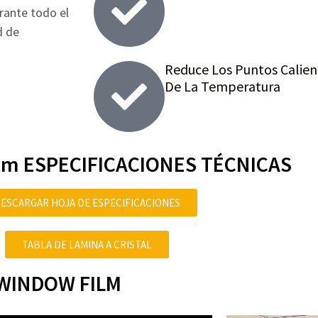
rante todo el
d de
Reduce Los Puntos Calien
De La Temperatura
Film ESPECIFICACIONES TÉCNICAS
ESCARGAR HOJA DE ESPECIFICACIONES
TABLA DE LAMINA A CRISTAL
WINDOW FILM