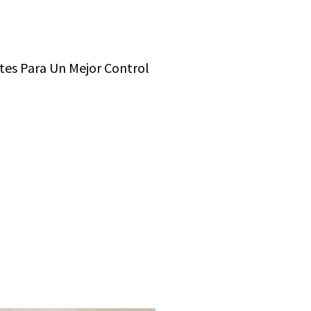
tes Para Un Mejor Control