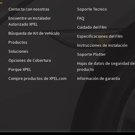
Contacta con nosotras
Soporte Tecnico
Encuentre un Instalador
FAQ
Autorizado XPEL
Cuidado del Film
Búsqueda de Kit de Vehículo
Especificaciones del Film
Productos
Instrucciones de instalación
Soluciones
Soporte Plotter
Opciones de Cobertura
Hojas de datos de seguridad de
Porque XPEL
producto
Compre productos de XPEL.com
Información de garantía