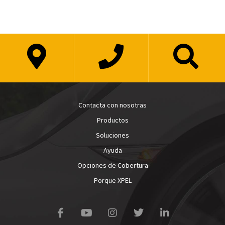
Contacta con nosotras
Productos
Soluciones
Ayuda
Opciones de Cobertura
Porque XPEL