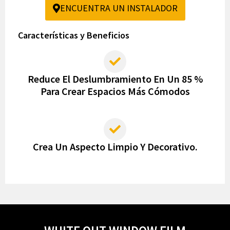
ENCUENTRA UN INSTALADOR
Características y Beneficios
Reduce El Deslumbramiento En Un 85 %
Para Crear Espacios Más Cómodos
Crea Un Aspecto Limpio Y Decorativo.