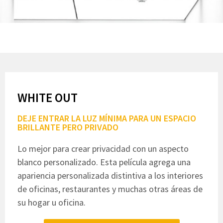
WHITE OUT
DEJE ENTRAR LA LUZ MÍNIMA PARA UN ESPACIO
BRILLANTE PERO PRIVADO
Lo mejor para crear privacidad con un aspecto
blanco personalizado. Esta película agrega una
apariencia personalizada distintiva a los interiores
de oficinas, restaurantes y muchas otras áreas de
su hogar u oficina.